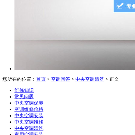
您所在的位置：
首页
>
空调问答
>
中央空调清洗
> 正文
维修知识
常见问题
中央空调保养
空调维修价格
中央空调安装
中央空调维修
中央空调清洗
家用空调安装