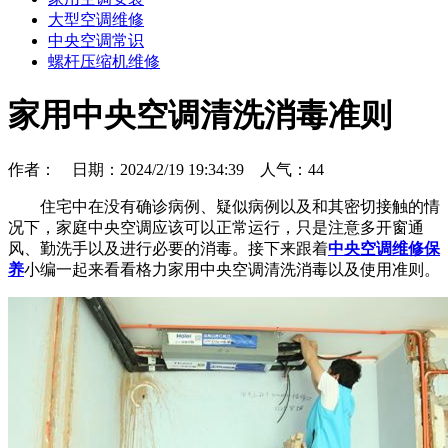
大型空调维修
中央空调常识
螺杆压缩机维修
家用中央空调清洗消毒准则
作者： 日期：2024/2/19 19:34:39 人气：
44
住宅中在没有确诊病例、疑似病例以及和其密切接触的情
况下，家庭中央空调应该可以正常运行，只是注意多开窗通
风、勤洗手以及进行必要的消毒。接下来跟着
中央空调维修保
养
小编一起来看看格力家用中央空调清洗消毒以及使用准则。