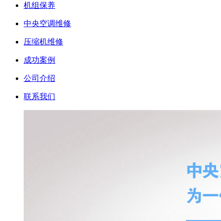
机组保养
中央空调维修
压缩机维修
成功案例
公司介绍
联系我们