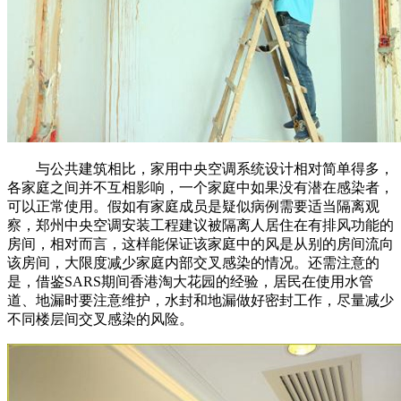
与公共建筑相比，家用中央空调系统设计相对简单得多，
各家庭之间并不互相影响，一个家庭中如果没有潜在感染者，
可以正常使用。假如有家庭成员是疑似病例需要适当隔离观
察，郑州中央空调安装工程建议被隔离人居住在有排风功能的
房间，相对而言，这样能保证该家庭中的风是从别的房间流向
该房间，大限度减少家庭内部交叉感染的情况。还需注意的
是，借鉴SARS期间香港淘大花园的经验，居民在使用水管
道、地漏时要注意维护，水封和地漏做好密封工作，尽量减少
不同楼层间交叉感染的风险。