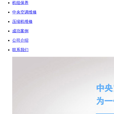
机组保养
中央空调维修
压缩机维修
成功案例
公司介绍
联系我们