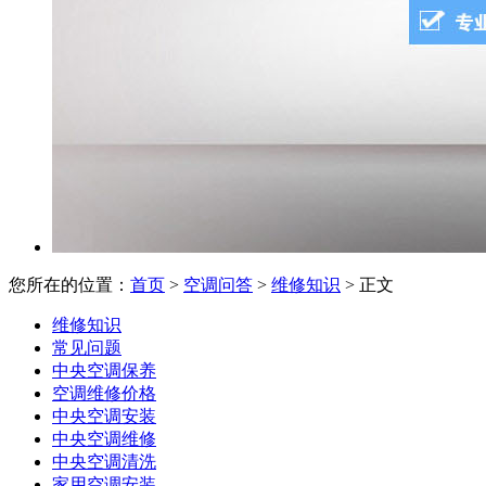
您所在的位置：
首页
>
空调问答
>
维修知识
> 正文
维修知识
常见问题
中央空调保养
空调维修价格
中央空调安装
中央空调维修
中央空调清洗
家用空调安装