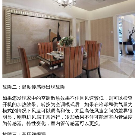
故障二：温度传感器出现故障
如果您发现家中的空调散热效果不佳且风速较低，则可以检查
开机的加热效果。转换为空调模式后，如果在冷却和供气量为
模式的情况下风速可以调高和低，并且高低风速之间的差异很
明显，则电机风扇正常运行，冷却效果不佳可能是室内管温度
为传感器。特性变化，室内管传感器可以更换。
故障三：高压阀焊漏