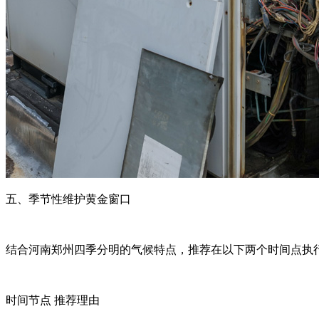
五、季节性维护黄金窗口‌
结合河南郑州四季分明的气候特点，推荐在以下两个时间点执
时间节点 推荐理由