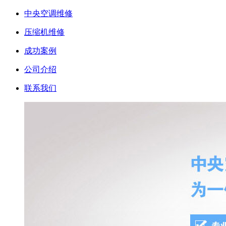
中央空调维修
压缩机维修
成功案例
公司介绍
联系我们