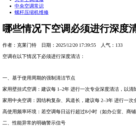
中央空调常识
螺杆压缩机维修
哪些情况下空调必须进行深度
作者：克莱门特 日期：2025/12/20 17:39:55 人气：
133
空调在以下情况下必须进行深度清洁：
一、基于使用周期的强制清洁节点‌
家用壁挂式空调‌：建议每 ‌1–2年‌ 进行一次专业深度清洁
家用中央空调‌：因结构复杂、风道长，建议每 ‌2–3年‌ 进
高使用频率环境‌：若空调每日运行超过8小时（如办公室、商铺）
二、性能异常的明确警示信号‌