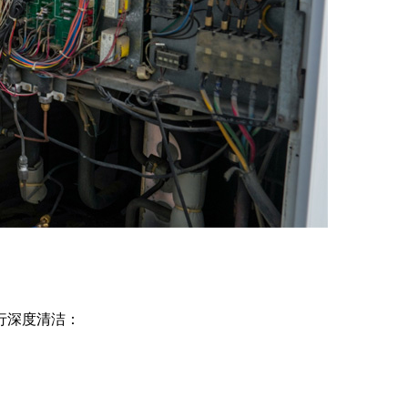
行深度清洁：