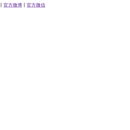
丨
官方微博
丨
官方微信