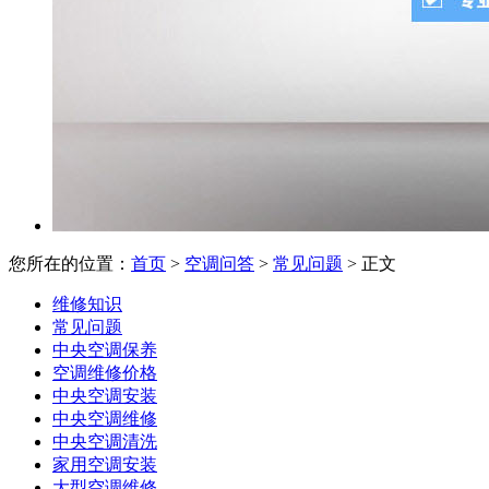
您所在的位置：
首页
>
空调问答
>
常见问题
> 正文
维修知识
常见问题
中央空调保养
空调维修价格
中央空调安装
中央空调维修
中央空调清洗
家用空调安装
大型空调维修