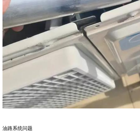
油路系统问题‌