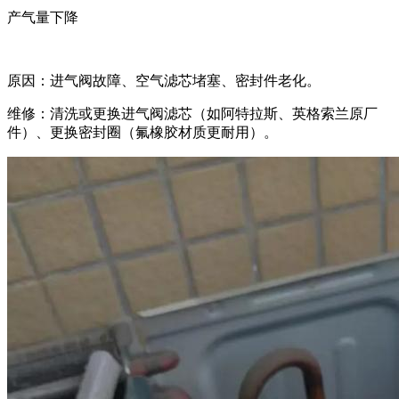
产气量下降‌
原因‌：进气阀故障、空气滤芯堵塞、密封件老化。
维修‌：清洗或更换进气阀滤芯（如阿特拉斯、英格索兰原厂
件）、更换密封圈（氟橡胶材质更耐用）。