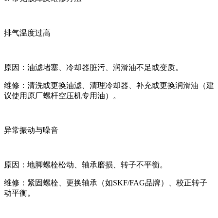
排气温度过高‌
原因‌：油滤堵塞、冷却器脏污、润滑油不足或变质。
维修‌：清洗或更换油滤、清理冷却器、补充或更换润滑油（建
议使用原厂螺杆空压机专用油）。
异常振动与噪音‌
原因‌：地脚螺栓松动、轴承磨损、转子不平衡。
维修‌：紧固螺栓、更换轴承（如SKF/FAG品牌）、校正转子
动平衡。