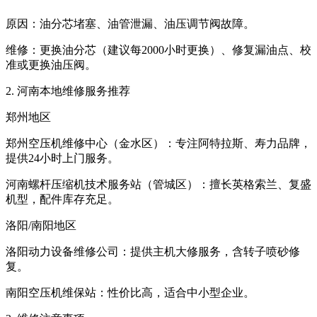
原因‌：油分芯堵塞、油管泄漏、油压调节阀故障。
维修‌：更换油分芯（建议每2000小时更换）、修复漏油点、校
准或更换油压阀。
2. 河南本地维修服务推荐‌
郑州地区‌
郑州空压机维修中心‌（金水区）：专注阿特拉斯、寿力品牌，
提供24小时上门服务。
河南螺杆压缩机技术服务站‌（管城区）：擅长英格索兰、复盛
机型，配件库存充足。
洛阳/南阳地区‌
洛阳动力设备维修公司‌：提供主机大修服务，含转子喷砂修
复。
南阳空压机维保站‌：性价比高，适合中小型企业。