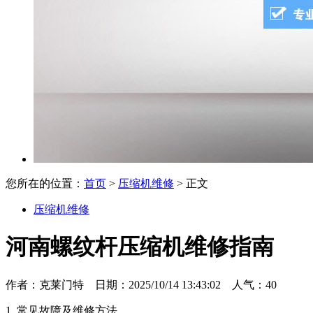
您所在的位置：
首页
>
压缩机维修
> 正文
压缩机维修
河南螺纹杆压缩机维修指南
作者：克莱门特 日期：2025/10/14 13:43:02 人气：
40
1. 常见故障及维修方法‌