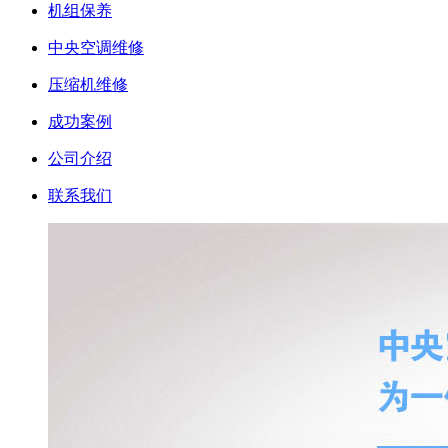
机组保养
中央空调维修
压缩机维修
成功案例
公司介绍
联系我们