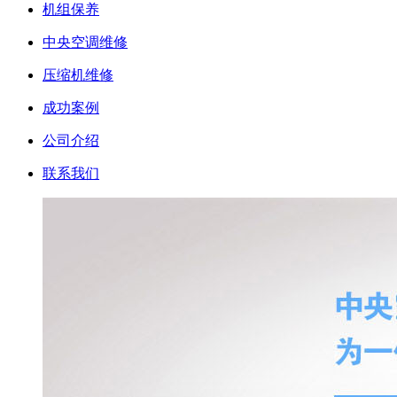
机组保养
中央空调维修
压缩机维修
成功案例
公司介绍
联系我们