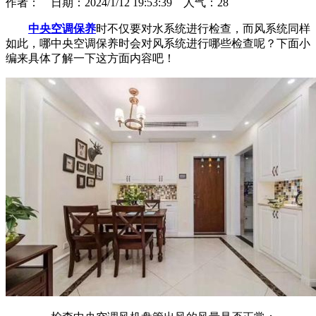
作者： 日期：2024/1/12 19:53:39 人气：
28
中央空调保养
时不仅要对水系统进行检查，而风系统同样
如此，哪中央空调保养时会对风系统进行哪些检查呢？下面小
编来具体了解一下这方面内容吧！