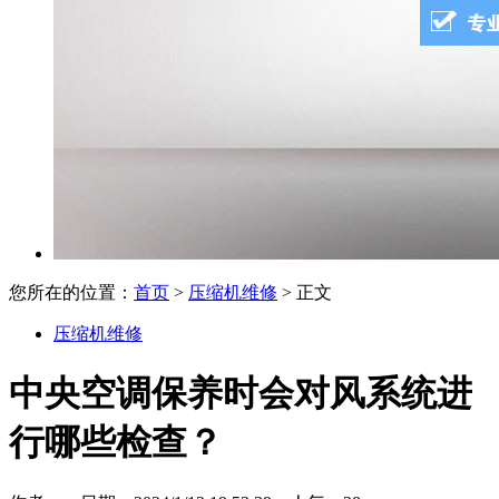
您所在的位置：
首页
>
压缩机维修
> 正文
压缩机维修
中央空调保养时会对风系统进
行哪些检查？