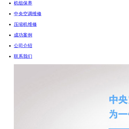
机组保养
中央空调维修
压缩机维修
成功案例
公司介绍
联系我们