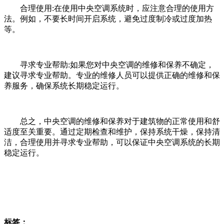
合理使用:在使用中央空调系统时，应注意合理的使用方
法。例如，不要长时间开启系统，避免过度制冷或过度加热
等。
寻求专业帮助:如果您对中央空调的维修和保养不确定，
建议寻求专业帮助。专业的维修人员可以提供正确的维修和保
养服务，确保系统长期稳定运行。
总之，中央空调的维修和保养对于建筑物的正常使用和舒
适度至关重要。通过定期检查和维护，保持系统干燥，保持清
洁，合理使用并寻求专业帮助，可以保证中央空调系统的长期
稳定运行。
标签：