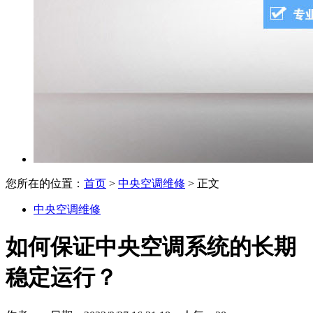
您所在的位置：
首页
>
中央空调维修
> 正文
中央空调维修
如何保证中央空调系统的长期
稳定运行？