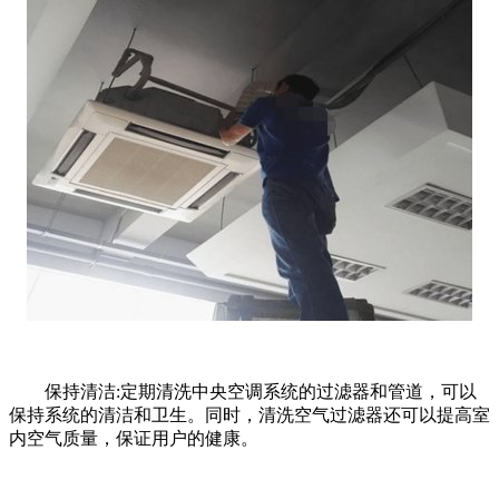
保持清洁:定期清洗中央空调系统的过滤器和管道，可以
保持系统的清洁和卫生。同时，清洗空气过滤器还可以提高室
内空气质量，保证用户的健康。