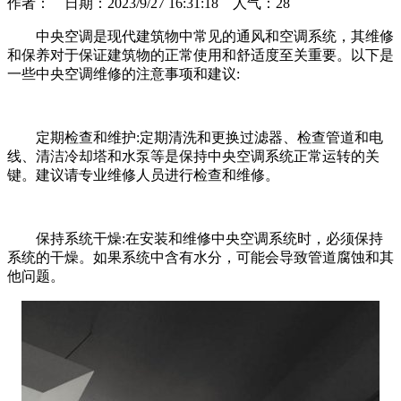
作者： 日期：2023/9/27 16:31:18 人气：
28
中央空调是现代建筑物中常见的通风和空调系统，其维修
和保养对于保证建筑物的正常使用和舒适度至关重要。以下是
一些中央空调维修的注意事项和建议:
定期检查和维护:定期清洗和更换过滤器、检查管道和电
线、清洁冷却塔和水泵等是保持中央空调系统正常运转的关
键。建议请专业维修人员进行检查和维修。
保持系统干燥:在安装和维修中央空调系统时，必须保持
系统的干燥。如果系统中含有水分，可能会导致管道腐蚀和其
他问题。