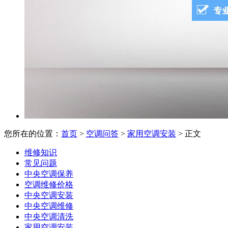
您所在的位置：
首页
>
空调问答
>
家用空调安装
> 正文
维修知识
常见问题
中央空调保养
空调维修价格
中央空调安装
中央空调维修
中央空调清洗
家用空调安装