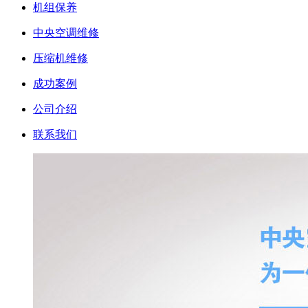
机组保养
中央空调维修
压缩机维修
成功案例
公司介绍
联系我们