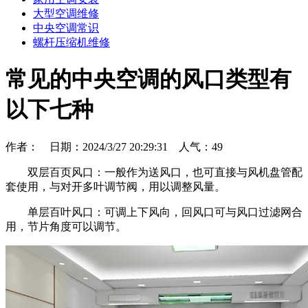
大型空调维修
中央空调常识
螺杆压缩机维修
常见的中央空调的风口类型有
以下七种
作者： 日期：2024/3/27 20:29:31 人气：
49
双层百页风口：一般作为送风口，也可直接与风机盘管配
套使用，与对开多叶调节阀，用以调整风量。
单层百叶风口：可调上下风向，回风口可与风口过滤网合
用，节片角度可以调节。