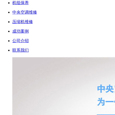
机组保养
中央空调维修
压缩机维修
成功案例
公司介绍
联系我们