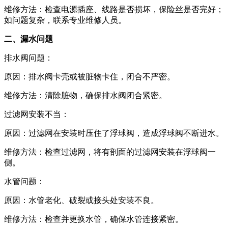
维修方法：检查电源插座、线路是否损坏，保险丝是否完好；
如问题复杂，联系专业维修人员。
二、漏水问题
排水阀问题：
原因：排水阀卡壳或被脏物卡住，闭合不严密。
维修方法：清除脏物，确保排水阀闭合紧密。
过滤网安装不当：
原因：过滤网在安装时压住了浮球阀，造成浮球阀不断进水。
维修方法：检查过滤网，将有剖面的过滤网安装在浮球阀一
侧。
水管问题：
原因：水管老化、破裂或接头处安装不良。
维修方法：检查并更换水管，确保水管连接紧密。