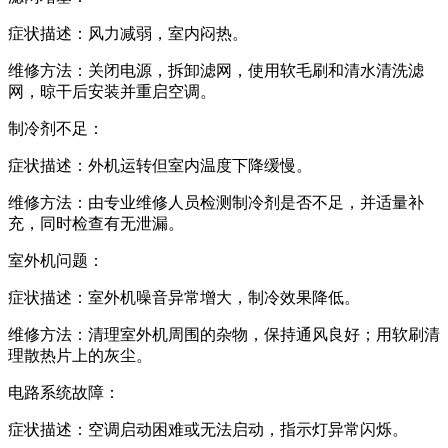
症状描述：风力减弱，室内闷热。
维修方法：关闭电源，拆卸滤网，使用软毛刷和清水清洗滤
网，晾干后安装并重启空调。
制冷剂不足：
症状描述：外机运转但室内温度下降缓慢。
维修方法：由专业维修人员检测制冷剂是否不足，并适量补
充，同时检查有无泄漏。
室外机问题：
症状描述：室外机噪音异常增大，制冷效果降低。
维修方法：清理室外机周围的杂物，保持通风良好；用软刷清
理散热片上的灰尘。
电路系统故障：
症状描述：空调启动困难或无法启动，指示灯异常闪烁。