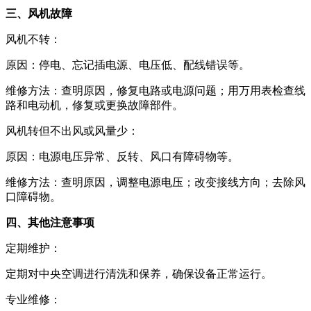
三、风机故障
风机不转：
原因：停电、忘记插电源、电压低、配线错误等。
维修方法：查明原因，修复电路或电源问题；用万用表检查线
路和电动机，修复或更换故障部件。
风机转但不出风或风量少：
原因：电源电压异常、反转、风口有障碍物等。
维修方法：查明原因，调整电源电压；改变接线方向；去除风
口障碍物。
四、其他注意事项
定期维护：
定期对中央空调进行清洗和保养，确保设备正常运行。
专业维修：