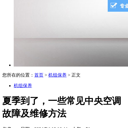
您所在的位置：
首页
>
机组保养
> 正文
机组保养
夏季到了，一些常见中央空调
故障及维修方法